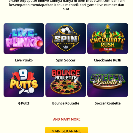
online terpopuler idnlive lainnya hanya di dom1nobetwin.com dan raih
kesempatan mendapatkan bonus menarik dari game live number dan
NEW
slot.
TANGKAS
RTP
DEPOSIT
WITHDRAW
PROMOSI
Live Plinko
Spin Soccer
Checkmate Rush
DOWNLOAD APLIKASI
REFERRAL
JACKPOT
9 Putts
Bounce Roulette
Soccer Roulette
VIP MEMBER
AND MANY MORE
HUBUNGI KAMI
MAIN SEKARANG